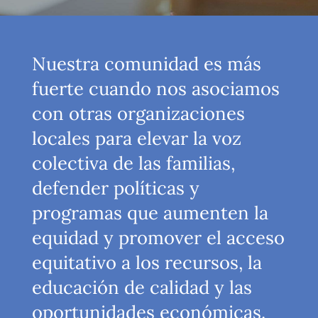
Nuestra comunidad es más
fuerte cuando nos asociamos
con otras organizaciones
locales para elevar la voz
colectiva de las familias,
defender políticas y
programas que aumenten la
equidad y promover el acceso
equitativo a los recursos, la
educación de calidad y las
oportunidades económicas.