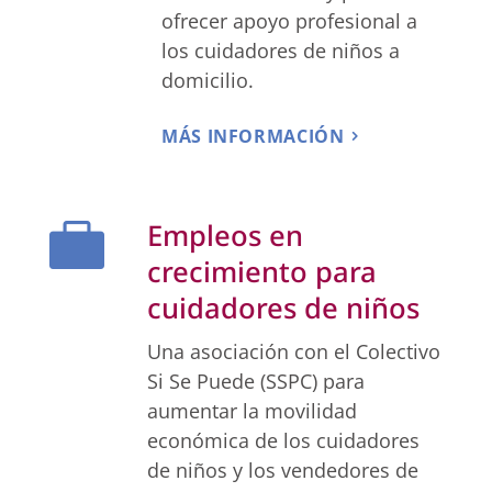
ofrecer apoyo profesional a
los cuidadores de niños a
domicilio.
MÁS INFORMACIÓN
Empleos en

crecimiento para
cuidadores de niños
Una asociación con el Colectivo
Si Se Puede (SSPC) para
aumentar la movilidad
económica de los cuidadores
de niños y los vendedores de