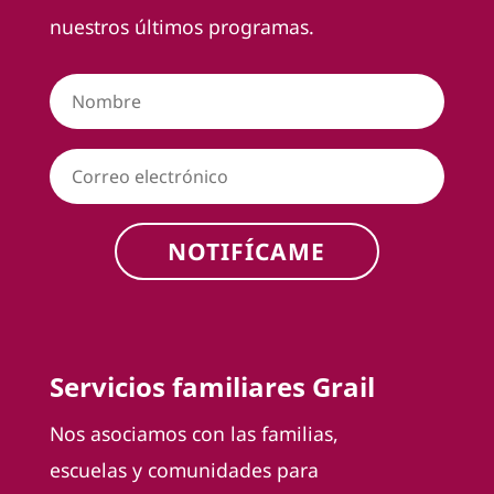
nuestros últimos programas.
NOTIFÍCAME
Servicios familiares Grail
Nos asociamos con las familias,
escuelas y comunidades para