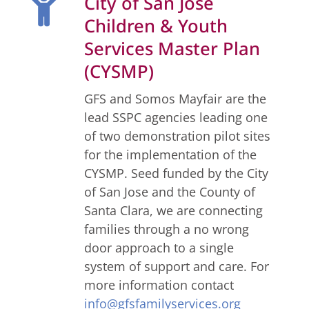
City of San Jose

Children & Youth
Services Master Plan
(CYSMP)
GFS and Somos Mayfair are the
lead SSPC agencies leading one
of two demonstration pilot sites
for the implementation of the
CYSMP. Seed funded by the City
of San Jose and the County of
Santa Clara, we are connecting
families through a no wrong
door approach to a single
system of support and care. For
more information contact
info@gfsfamilyservices.org