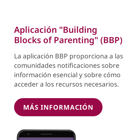
Aplicación "Building
Blocks of Parenting" (BBP)
La aplicación BBP proporciona a las
comunidades notificaciones sobre
información esencial y sobre cómo
acceder a los recursos necesarios.
MÁS INFORMACIÓN