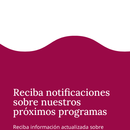
Reciba notificaciones
sobre nuestros
próximos programas
Reciba información actualizada sobre