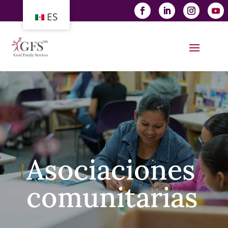
ES
Asociaciones
comunitarias