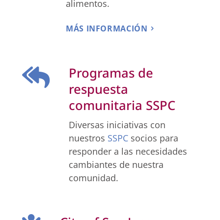
alimentos.
MÁS INFORMACIÓN
Programas de

respuesta
comunitaria SSPC
Diversas iniciativas con
nuestros
SSPC
socios para
responder a las necesidades
cambiantes de nuestra
comunidad.