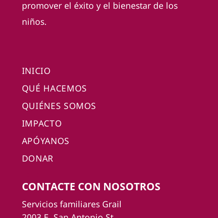
promover el éxito y el bienestar de los
niños.
INICIO
QUÉ HACEMOS
QUIÉNES SOMOS
IMPACTO
APÓYANOS
DONAR
CONTACTE CON NOSOTROS
Servicios familiares Grail
2003 E. San Antonio St.