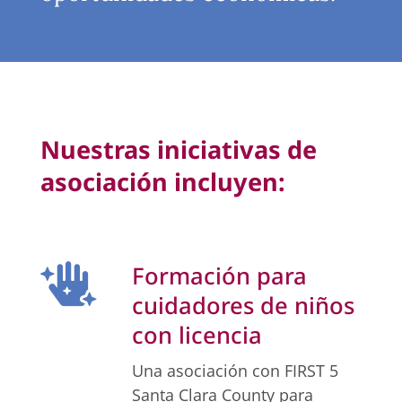
Nuestras iniciativas de
asociación incluyen:
Formación para

cuidadores de niños
con licencia
Una asociación con FIRST 5
Santa Clara County para