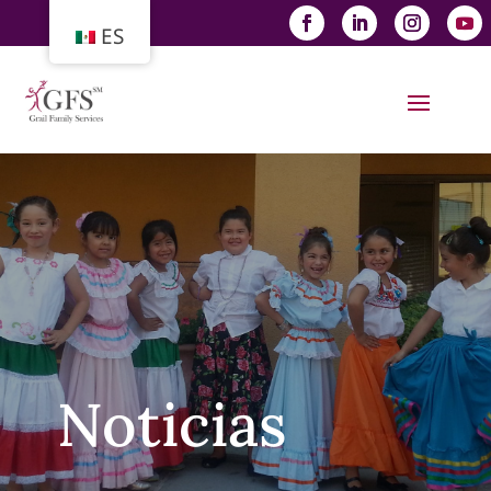
ES
Noticias