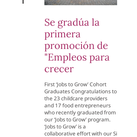
Se gradúa la
primera
promoción de
"Empleos para
crecer
First ‘Jobs to Grow’ Cohort
Graduates Congratulations to
the 23 childcare providers
and 17 food entrepreneurs
who recently graduated from
our ‘Jobs to Grow’ program.
‘Jobs to Grow’ is a
collaborative effort with our Si