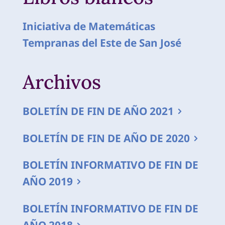
Iniciativa de Matemáticas
Tempranas del Este de San José
Archivos
BOLETÍN DE FIN DE AÑO 2021
BOLETÍN DE FIN DE AÑO DE 2020
BOLETÍN INFORMATIVO DE FIN DE
AÑO 2019
BOLETÍN INFORMATIVO DE FIN DE