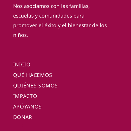
Nos asociamos con las familias,
escuelas y comunidades para
promover el éxito y el bienestar de los
niños.
INICIO
QUÉ HACEMOS
QUIÉNES SOMOS
IMPACTO
APÓYANOS
DONAR