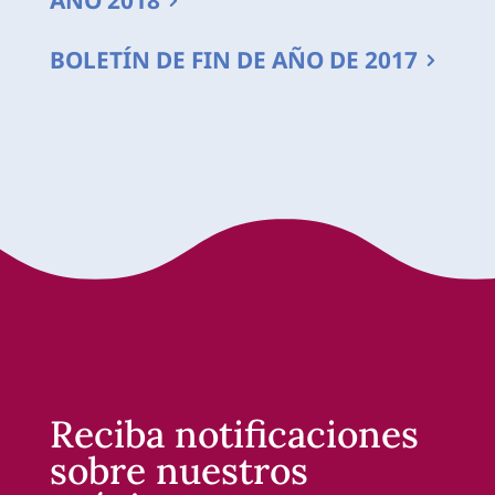
AÑO 2018
BOLETÍN DE FIN DE AÑO DE 2017
Reciba notificaciones
sobre nuestros