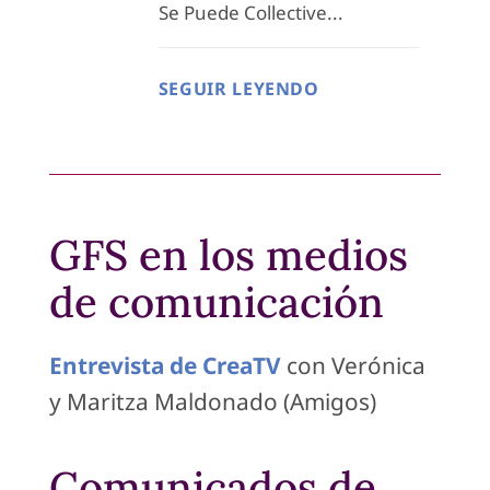
Se Puede Collective...
SEGUIR LEYENDO
GFS en los medios
de comunicación
Entrevista de CreaTV
con Verónica
y Maritza Maldonado (Amigos)
Comunicados de