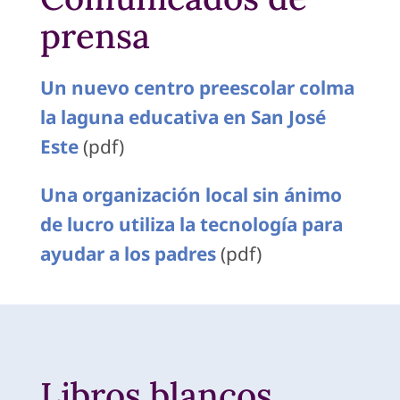
prensa
Un nuevo centro preescolar colma
la laguna educativa en San José
Este
(pdf)
Una organización local sin ánimo
de lucro utiliza la tecnología para
ayudar a los padres
(pdf)
Libros blancos