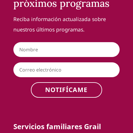
próximos programas
Reciba información actualizada sobre
nuestros últimos programas.
NOTIFÍCAME
Servicios familiares Grail