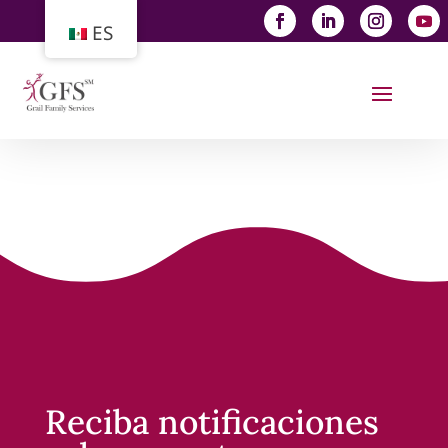
ES
Reciba notificaciones