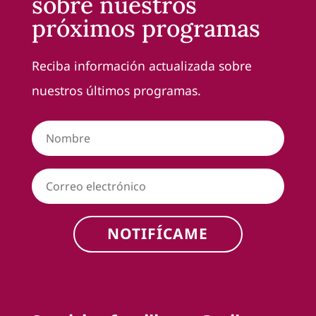
sobre nuestros
próximos programas
Reciba información actualizada sobre
nuestros últimos programas.
NOTIFÍCAME