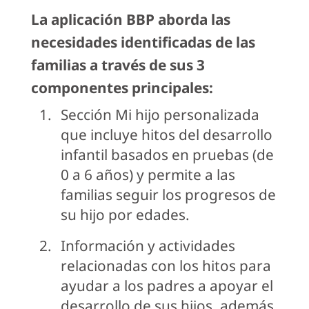
La aplicación BBP aborda las
necesidades identificadas de las
familias a través de sus 3
componentes principales:
Sección Mi hijo personalizada
que incluye hitos del desarrollo
infantil basados en pruebas (de
0 a 6 años) y permite a las
familias seguir los progresos de
su hijo por edades.
Información y actividades
relacionadas con los hitos para
ayudar a los padres a apoyar el
desarrollo de sus hijos, además