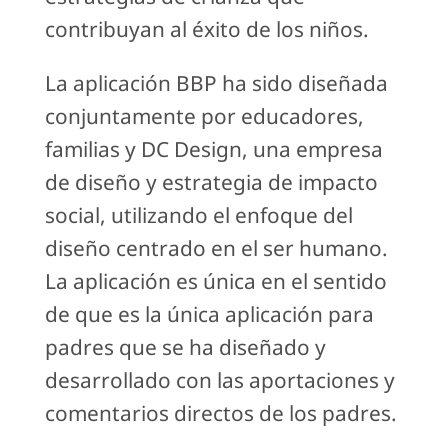
contribuyan al éxito de los niños.
La aplicación BBP ha sido diseñada
conjuntamente por educadores,
familias y DC Design, una empresa
de diseño y estrategia de impacto
social, utilizando el enfoque del
diseño centrado en el ser humano.
La aplicación es única en el sentido
de que es la única aplicación para
padres que se ha diseñado y
desarrollado con las aportaciones y
comentarios directos de los padres.