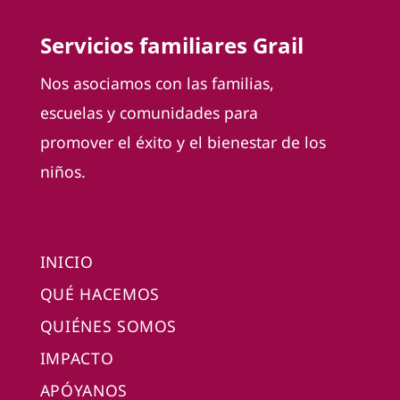
Servicios familiares Grail
Nos asociamos con las familias,
escuelas y comunidades para
promover el éxito y el bienestar de los
niños.
INICIO
QUÉ HACEMOS
QUIÉNES SOMOS
IMPACTO
APÓYANOS