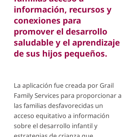
información, recursos y
conexiones para
promover el desarrollo
saludable y el aprendizaje
de sus hijos pequeños.
La aplicación fue creada por Grail
Family Services para proporcionar a
las familias desfavorecidas un
acceso equitativo a información
sobre el desarrollo infantil y
estrategias de crianza que