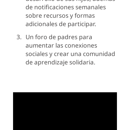
de notificaciones semanales
sobre recursos y formas
adicionales de participar.
Un foro de padres para
aumentar las conexiones
sociales y crear una comunidad
de aprendizaje solidaria.