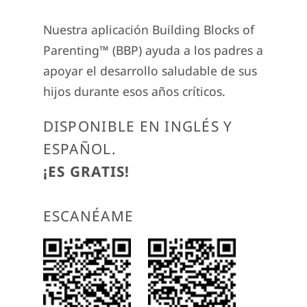
Nuestra aplicación Building Blocks of
Parenting™ (BBP) ayuda a los padres a
apoyar el desarrollo saludable de sus
hijos durante esos años críticos.
DISPONIBLE EN INGLÉS Y
ESPAÑOL.
¡ES GRATIS!
ESCANÉAME