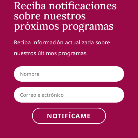
Reciba notificaciones
sobre nuestros
próximos programas
Reciba información actualizada sobre
nuestros últimos programas.
NOTIFÍCAME