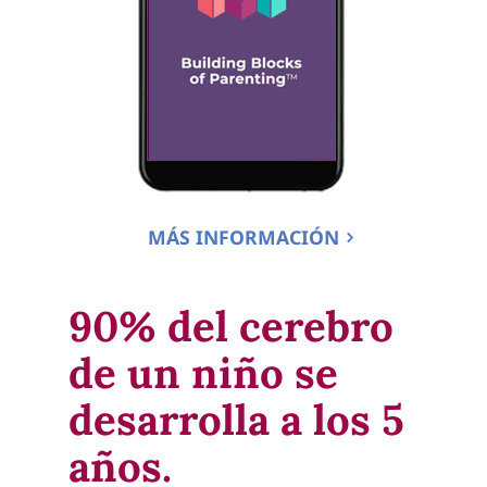
MÁS INFORMACIÓN
90% del cerebro 
de un niño se 
desarrolla a los 5 
años.